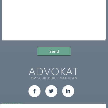
KONTAKT