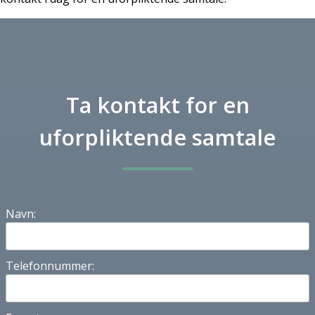
Ta kontakt for en
uforpliktende samtale
Navn:
Telefonnummer: