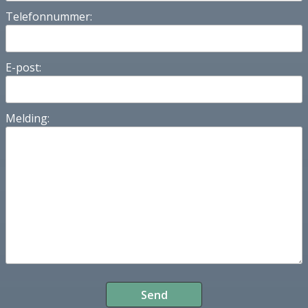
Telefonnummer:
E-post:
Melding: