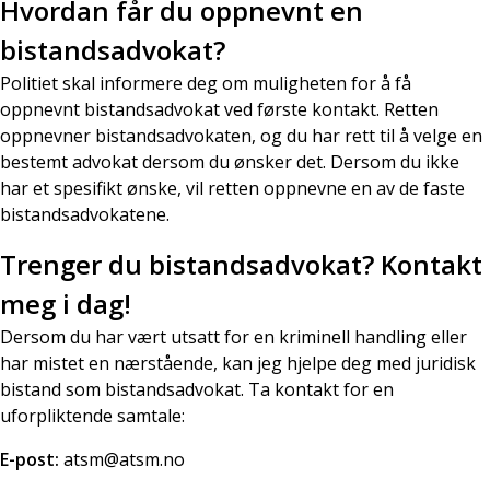
Hvordan får du oppnevnt en
bistandsadvokat?
Politiet skal informere deg om muligheten for å få
oppnevnt bistandsadvokat ved første kontakt. Retten
oppnevner bistandsadvokaten, og du har rett til å velge en
bestemt advokat dersom du ønsker det. Dersom du ikke
har et spesifikt ønske, vil retten oppnevne en av de faste
bistandsadvokatene.
Trenger du bistandsadvokat? Kontakt
meg i dag!
Dersom du har vært utsatt for en kriminell handling eller
har mistet en nærstående, kan jeg hjelpe deg med juridisk
bistand som bistandsadvokat. Ta kontakt for en
uforpliktende samtale:
E-post:
atsm@atsm.no