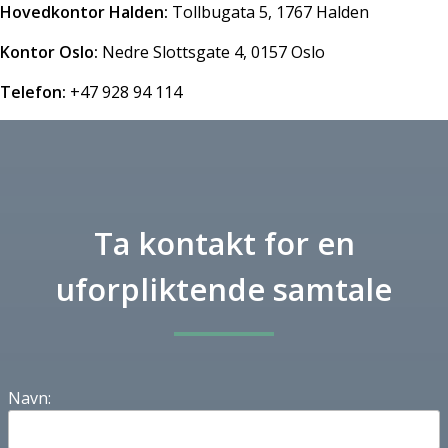
Hovedkontor Halden:
Tollbugata 5, 1767 Halden
Kontor Oslo:
Nedre Slottsgate 4, 0157 Oslo
Telefon:
+47 928 94 114
Ta kontakt for en
uforpliktende samtale
Navn: