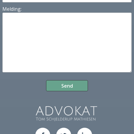
Melding: