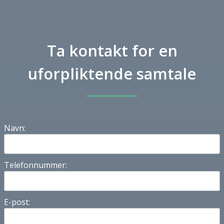
Ta kontakt for en
uforpliktende samtale
Navn:
Telefonnummer:
E-post: