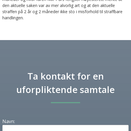
den aktuelle saken var av mer alvorlig art og at den aktuelle
straffen på 2 år og 2 måneder ikke sto i misforhold til straffbare
handlingen.
Ta kontakt for en
uforpliktende samtale
Navn: